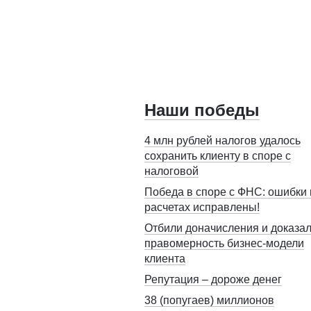
Наши победы
4 млн рублей налогов удалось
сохранить клиенту в споре с
налоговой
Победа в споре с ФНС: ошибки 
расчетах исправлены!
Отбили доначисления и доказа
правомерность бизнес-модели
клиента
Репутация – дороже денег
38 (попугаев) миллионов