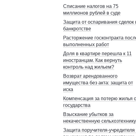
Списание налогов на 75
миллионов рублей в суде
Защита от оспаривания сделок 
банкротстве
Расторжение госконтракта посл
выполненных работ
Доля в квартире перешла к 11
иностранцам. Как вернуть
контроль над жильем?
Возврат арендованного
имущества без акта: защита от
иска
Компенсация за потерю жилья 
государства
Взыскание убытков за
некачественную сельхозтехнику
Защита поручителя-учредителя 