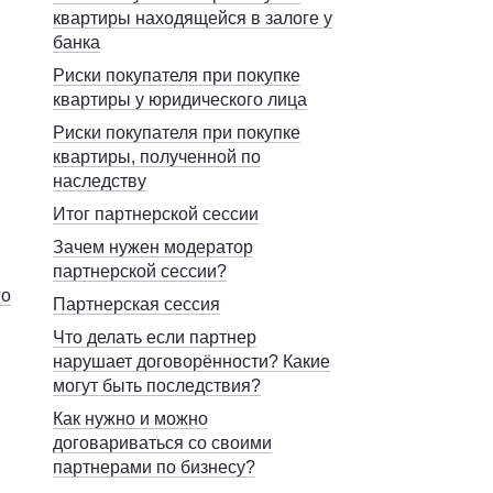
квартиры находящейся в залоге у
банка
Риски покупателя при покупке
квартиры у юридического лица
Риски покупателя при покупке
квартиры, полученной по
наследству
Итог партнерской сессии
Зачем нужен модератор
партнерской сессии?
го
Партнерская сессия
Что делать если партнер
нарушает договорённости? Какие
могут быть последствия?
Как нужно и можно
договариваться со своими
партнерами по бизнесу?