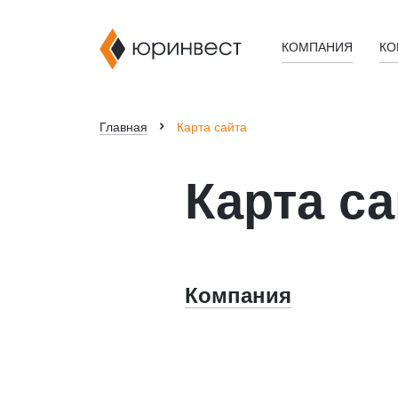
КОМПАНИЯ
КО
Главная
Карта сайта
Карта са
Компания