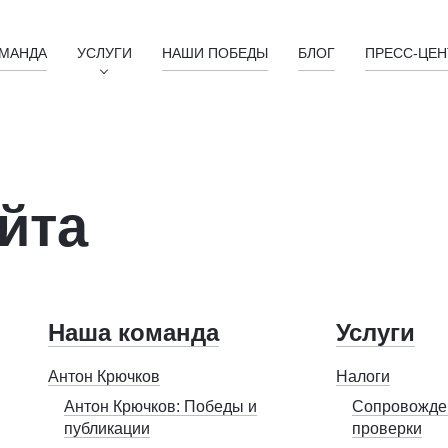
МАНДА
УСЛУГИ
НАШИ ПОБЕДЫ
БЛОГ
ПРЕСС-ЦЕН
йта
Наша команда
Услуги
Антон Крючков
Налоги
Антон Крючков: Победы и
Сопровожде
публикации
проверки