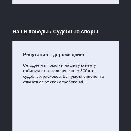
Наши победы / Судебные споры
Репутация – дороже денег
Сегодня мы помогли нашему клиенту
отбиться от взыскания с него 300тыс.
судебных расходов. Вынудили оппонента
отказаться от своих требований.