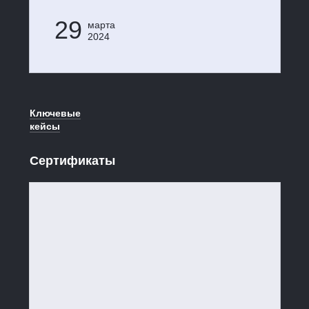
29
марта
2024
Ключевые
кейсы
Сертификаты