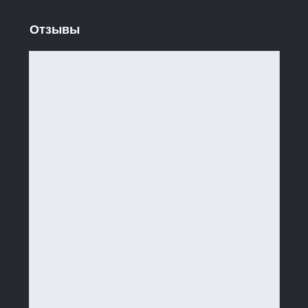
Отзывы