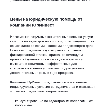
Цены на юридическую помощь от
компании ЮрИнвест
Невозможно озвучить окончательные цены на услуги
юристов по кадастровым спорам, пока специалист не
ознакомится со всеми нюансами предстоящего дела.
Если вам предлагают договорные отношения с
фиксированной ставкой юриста, рекомендуем
проявить бдительность – такие договоры могут
включать в стоимость неэффективные для
конкретного клиента услуги или подразумевать
дополнительные траты в ходе процесса.
Компания ЮрИнвест предлагает своим клиентам
индивидуальные условия сотрудничества и оказывает
услуги по следующим направлениям:
консультирование по кадастровым вопросам – от
5000 рублей;