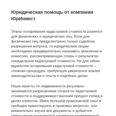
Юридическая помощь от компании
ЮрИнвест
Этапы оспаривания кадастровой стоимости разнятся
для физических и юридических лиц. Если для
физических лиц предусмотрено только судебное
разрешение вопроса, то юридическим лицам
необходимо предварительно направить заявление в
комиссию, рассматривающую споры о результатах
определения кадастровой стоимости. Но для обоих
вариантов оспаривание кадастровой стоимости –
сложная процедура, требующая уверенного знания
законодательства и опыта в подобных делах.
Наши юристы по недвижимости регулярно
занимаются разрешением споров по кадастровой
стоимости и поддерживают высокий процент побед в
делах клиентов. Имея большой практический опыт и
свободно ориентируясь в правовых вопросах, они
внимательно изучат все документы и добьются
уменьшения кадастровой стоимости недвижимости.