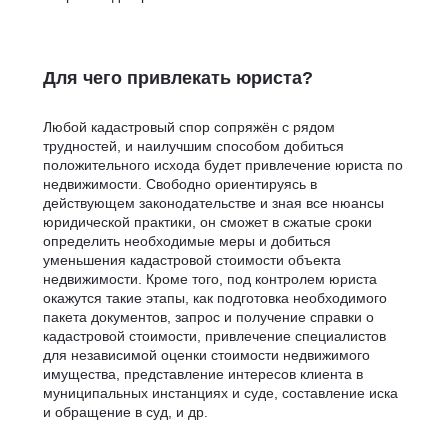
Для чего привлекать юриста?
Любой кадастровый спор сопряжён с рядом
трудностей, и наилучшим способом добиться
положительного исхода будет привлечение юриста по
недвижимости. Свободно ориентируясь в
действующем законодательстве и зная все нюансы
юридической практики, он сможет в сжатые сроки
определить необходимые меры и добиться
уменьшения кадастровой стоимости объекта
недвижимости. Кроме того, под контролем юриста
окажутся такие этапы, как подготовка необходимого
пакета документов, запрос и получение справки о
кадастровой стоимости, привлечение специалистов
для независимой оценки стоимости недвижимого
имущества, представление интересов клиента в
муниципальных инстанциях и суде, составление иска
и обращение в суд, и др.