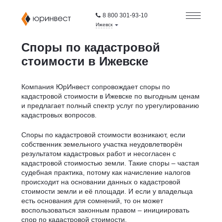
8 800 301-93-10
Ижевск
Споры по кадастровой
стоимости в Ижевске
Компания ЮрИнвест сопровождает споры по
кадастровой стоимости в Ижевске по выгодным ценам
и предлагает полный спектр услуг по урегулированию
кадастровых вопросов.
Споры по кадастровой стоимости возникают, если
собственник земельного участка неудовлетворён
результатом кадастровых работ и несогласен с
кадастровой стоимостью земли. Такие споры – частая
судебная практика, потому как начисление налогов
происходит на основании данных о кадастровой
стоимости земли и её площади. И если у владельца
есть основания для сомнений, то он может
воспользоваться законным правом – инициировать
спор по кадастровой стоимости.