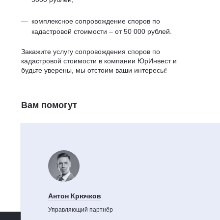
комплексное сопровождение споров по
кадастровой стоимости – от 50 000 рублей.
Закажите услугу сопровождения споров по
кадастровой стоимости в компании ЮрИнвест и
будьте уверены, мы отстоим ваши интересы!
Вам помогут
Антон Крючков
Управляющий партнёр