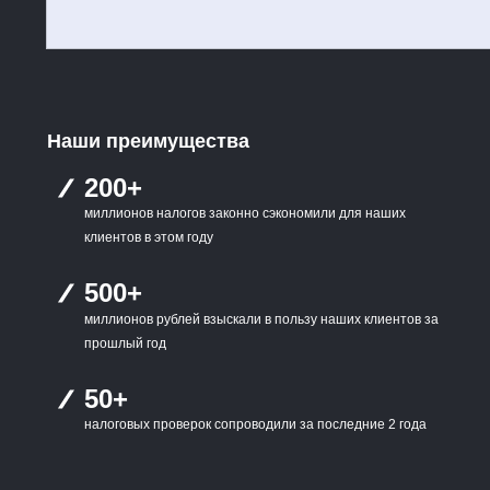
Наши преимущества
200+
миллионов налогов законно сэкономили для наших
клиентов в этом году
500+
миллионов рублей взыскали в пользу наших клиентов за
прошлый год
50+
налоговых проверок сопроводили за последние 2 года