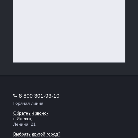
8 800 301-93-10
Горячая линия
Обратный звонок
г. Ижевск,
Ленина, 21
Выбрать другой город?