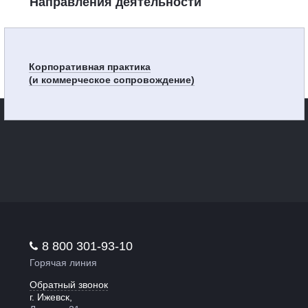
Направления деятельности
Корпоративная практика
(и коммерческое сопровождение)
8 800 301-93-10
Горячая линия
Обратный звонок
г. Ижевск,