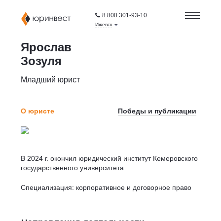
8 800 301-93-10
Ижевск
Ярослав
Зозуля
Младший юрист
О юристе
Победы и публикации
В 2024 г. окончил юридический институт Кемеровского
государственного университета
Специализация: корпоративное и договорное право