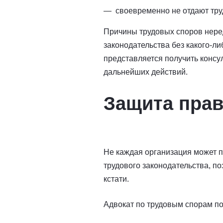
своевременно не отдают тру
Причины трудовых споров неред
законодательства без какого-ли
представляется получить консу
дальнейших действий.
Защита прав
Не каждая организация может п
трудового законодательства, п
кстати.
Адвокат по трудовым спорам п