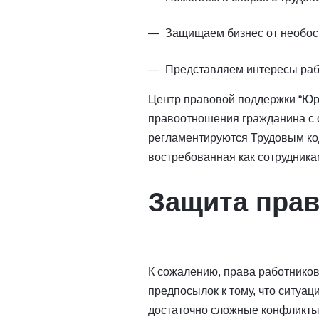
Защищаем бизнес от необос
Представляем интересы рабо
Центр правовой поддержки “Юр
правоотношения гражданина с о
регламентируются Трудовым ко
востребованная как сотрудника
Защита прав
К сожалению, права работников
предпосылок к тому, что ситуац
достаточно сложные конфликты,