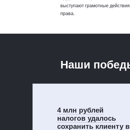
выступают грамотные действия
права.
Наши побед
4 млн рублей
налогов удалось
сохранить клиенту в